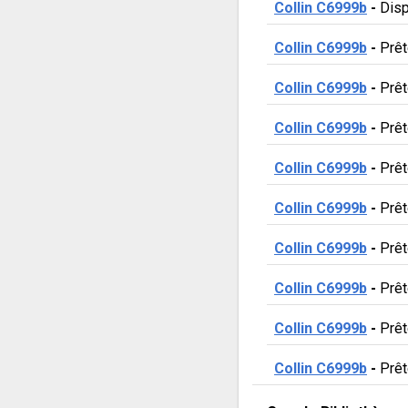
Collin C6999b
 - 
Disp
Collin C6999b
 - 
Prê
Collin C6999b
 - 
Prê
Collin C6999b
 - 
Prê
Collin C6999b
 - 
Prê
Collin C6999b
 - 
Prê
Collin C6999b
 - 
Prê
Collin C6999b
 - 
Prê
Collin C6999b
 - 
Prê
Collin C6999b
 - 
Prê