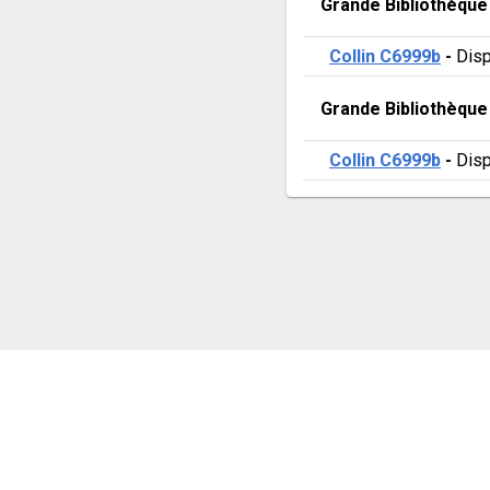
Grande Bibliothèque
Collin C6999b
 - 
Disp
Grande Bibliothèque
Collin C6999b
 - 
Disp