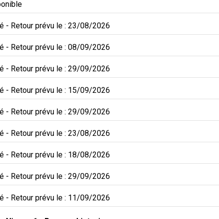
onible
té
 - 
Retour prévu le : 23/08/2026
té
 - 
Retour prévu le : 08/09/2026
té
 - 
Retour prévu le : 29/09/2026
té
 - 
Retour prévu le : 15/09/2026
té
 - 
Retour prévu le : 29/09/2026
té
 - 
Retour prévu le : 23/08/2026
té
 - 
Retour prévu le : 18/08/2026
té
 - 
Retour prévu le : 29/09/2026
té
 - 
Retour prévu le : 11/09/2026