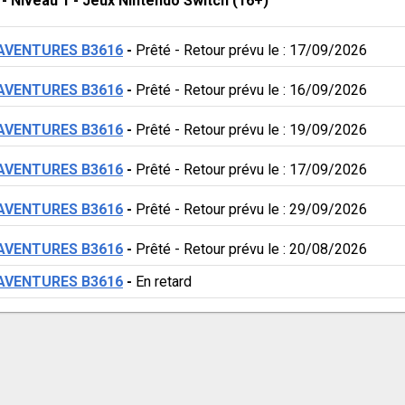
 - 
Niveau 1
 - 
Jeux Nintendo Switch (16+)
 AVENTURES B3616
 - 
Prêté
 - 
Retour prévu le : 17/09/2026
 AVENTURES B3616
 - 
Prêté
 - 
Retour prévu le : 16/09/2026
 AVENTURES B3616
 - 
Prêté
 - 
Retour prévu le : 19/09/2026
 AVENTURES B3616
 - 
Prêté
 - 
Retour prévu le : 17/09/2026
 AVENTURES B3616
 - 
Prêté
 - 
Retour prévu le : 29/09/2026
 AVENTURES B3616
 - 
Prêté
 - 
Retour prévu le : 20/08/2026
 AVENTURES B3616
 - 
En retard