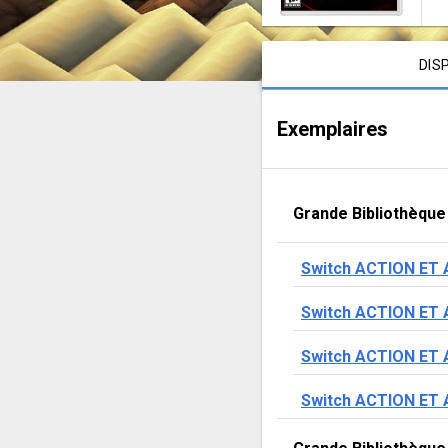
Contenu de la notice
DIS
Exemplaires
Grande Bibliothèque
Switch ACTION ET
Switch ACTION ET
Switch ACTION ET
Switch ACTION ET