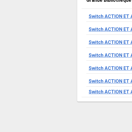
Grande Bibliothèque
Switch ACTION ET
Switch ACTION ET
Switch ACTION ET
Switch ACTION ET
Switch ACTION ET
Switch ACTION ET
Switch ACTION ET