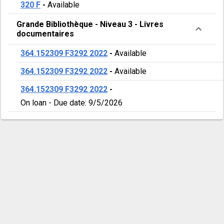
320 F
-
Available
Grande Bibliothèque
-
Niveau 3
-
Livres
documentaires
364.152309 F3292 2022
-
Available
364.152309 F3292 2022
-
Available
364.152309 F3292 2022
-
On loan
-
Due date: 9/5/2026