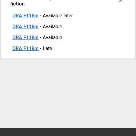
fiction
DRA F118m
-
Available later
DRA F118m
-
Available
DRA F118m
-
Available
DRA F118m
-
Late