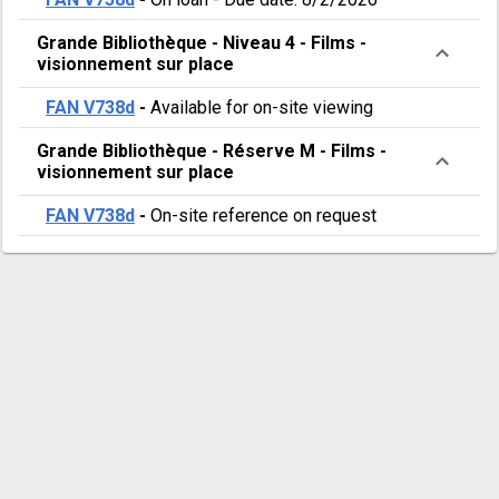
Grande Bibliothèque
-
Niveau 4
-
Films -
visionnement sur place
FAN V738d
-
Available for on-site viewing
Grande Bibliothèque
-
Réserve M
-
Films -
visionnement sur place
FAN V738d
-
On-site reference on request