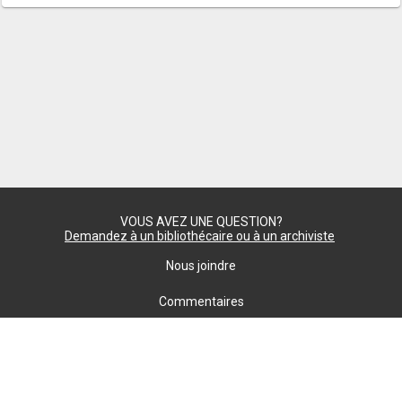
VOUS AVEZ UNE QUESTION?
Demandez à un bibliothécaire ou à un archiviste
Nous joindre
Commentaires
Confidentialité
paramètres des témoins