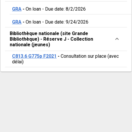
GRA
-
On loan
-
Due date: 8/2/2026
GRA
-
On loan
-
Due date: 9/24/2026
Bibliothèque nationale (site Grande
Bibliothèque)
-
Réserve J
-
Collection
nationale (jeunes)
C813.6 G775p F2021
-
Consultation sur place (avec
délai)