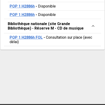
POP 1 H2886h
-
Disponible
POP 1 H2886h
-
Disponible
Bibliothèque nationale (site Grande
Bibliothèque)
-
Réserve M
-
CD de musique
POP 1 H2886h FOL
-
Consultation sur place (avec
délai)