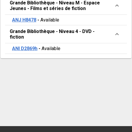
Grande Bibliothèque
-
Niveau M - Espace
Jeunes
-
Films et séries de fiction
ANJ H8478
-
Available
Grande Bibliothèque
-
Niveau 4
-
DVD -
fiction
ANI D2869h
-
Available