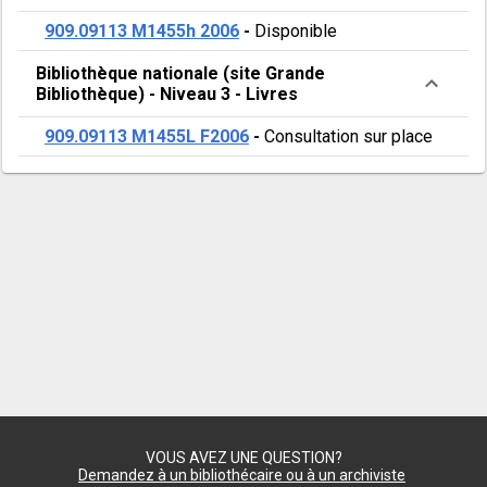
909.09113 M1455h 2006
-
Disponible
Bibliothèque nationale (site Grande
Bibliothèque)
-
Niveau 3
-
Livres
909.09113 M1455L F2006
-
Consultation sur place
VOUS AVEZ UNE QUESTION?
Demandez à un bibliothécaire ou à un archiviste