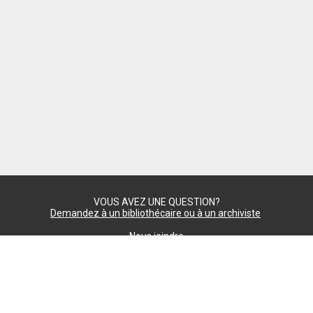
VOUS AVEZ UNE QUESTION?
Demandez à un bibliothécaire ou à un archiviste
Nous joindre
Commentaires
Confidentialité