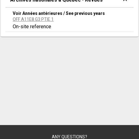
Voir Années antérieures / See previous years
OFF A11E8 G3 PTIE 1
On-site reference
ANY QUESTIONS?